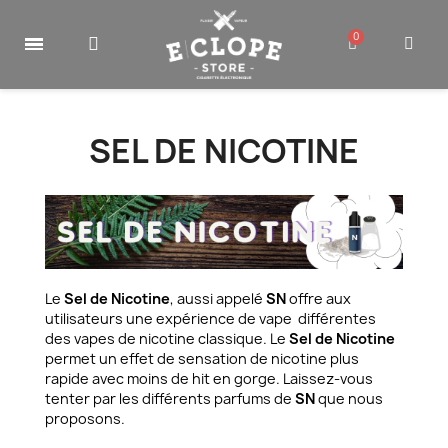
SEL DE NICOTINE
Le
Sel de Nicotine
, aussi appelé
SN
offre aux
utilisateurs une expérience de vape différentes
des vapes de nicotine classique. Le
Sel de Nicotine
permet un effet de sensation de nicotine plus
rapide avec moins de hit en gorge. Laissez-vous
tenter par les différents parfums de
SN
que nous
proposons.