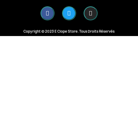
Copyright © 2023 E Clope Store. Tous Droits Réservés