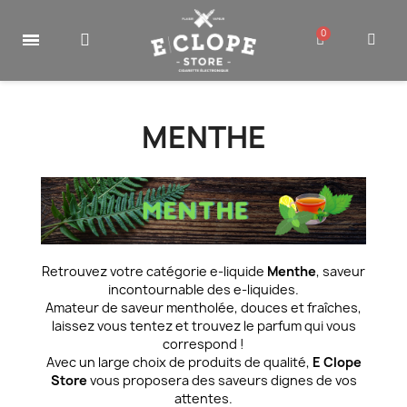
MENTHE
Retrouvez votre catégorie e-liquide
Menthe
, saveur
incontournable des e-liquides.
Amateur de saveur mentholée, douces et fraîches,
laissez vous tentez et trouvez le parfum qui vous
correspond !
Avec un large choix de produits de qualité,
E Clope
Store
vous proposera des saveurs dignes de vos
attentes.