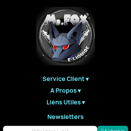
Service Client ▾
A Propos ▾
Liens Utiles ▾
Newsletters